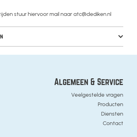
ijden stuur hiervoor mail naar
atc@dediken.nl
en
Algemeen & Service
Veelgestelde vragen
Producten
Diensten
Contact