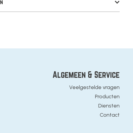
en
Algemeen & Service
Veelgestelde vragen
Producten
Diensten
Contact