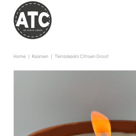
Home
|
Kaarsen
|
Terraskaars Citroen Groot