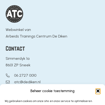
Webwinkel van
Arbeids Trainings Centrum De Diken
Contact
Simmerdyk 1a
8601 ZP Sneek
06 2727 0010
atc@dediken.nl
Beheer cookie toestemming
Algemeen & Service
Wij gebruiken cookies om onze site en onze service te optimaliseren.
Veelgestelde vragen