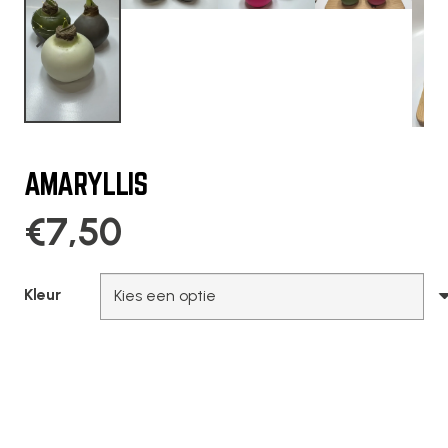
AMARYLLIS
€
7,50
Kleur