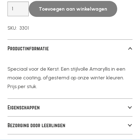
Amaryllis
Toevoegen aan winkelwagen
aantal
SKU:
3301
Productinformatie
Speciaal voor de Kerst. Een stijlvolle Amaryllis in een
mooie coating, afgestemd op onze winter kleuren.
Prijs per stuk.
Eigenschappen
Bezorging door leerlingen